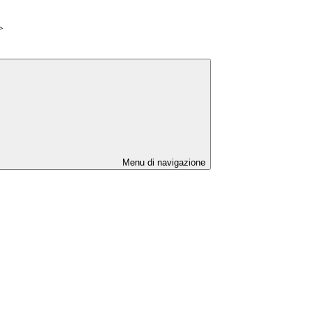
>
Menu di navigazione