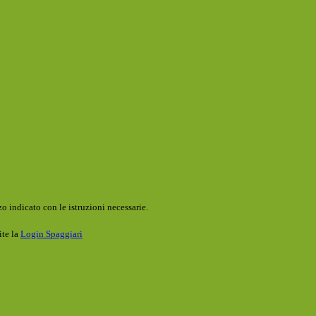
o indicato con le istruzioni necessarie.
ite la
Login Spaggiari