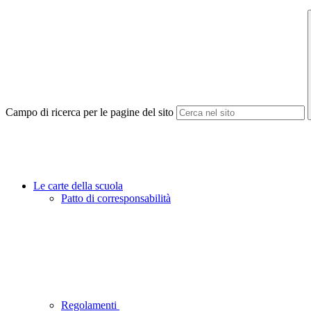
Campo di ricerca per le pagine del sito
Le carte della scuola
Patto di corresponsabilità
Regolamenti