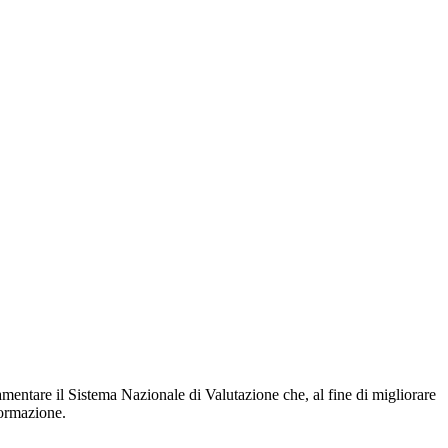
mentare il Sistema Nazionale di Valutazione che, al fine di migliorare
formazione.