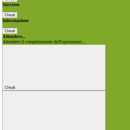
Successo
Chiudi
Informazione
Chiudi
Attendere...
Attendere il completamento dell'operazione...
Chiudi