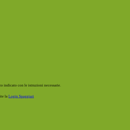
o indicato con le istruzioni necessarie.
ite la
Login Spaggiari