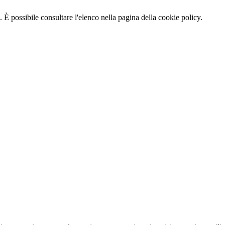
 È possibile consultare l'elenco nella pagina della cookie policy.