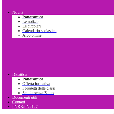
Novità
Panoramica
Le notizie
Le circolari
Calendario scolastico
Albo online
Didattica
Panoramica
Offerta formativa
I progetti delle classi
Scuola senza Zaino
Documenti utili
Contatti
PNRR/PN2127