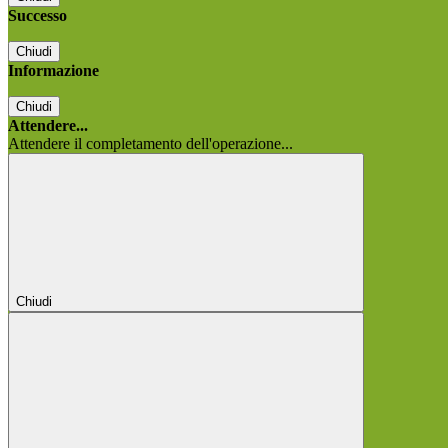
Successo
Chiudi
Informazione
Chiudi
Attendere...
Attendere il completamento dell'operazione...
Chiudi