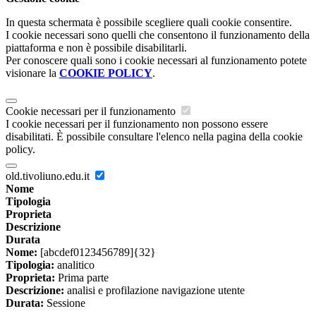
In questa schermata è possibile scegliere quali cookie consentire.
I cookie necessari sono quelli che consentono il funzionamento della
piattaforma e non è possibile disabilitarli.
Per conoscere quali sono i cookie necessari al funzionamento potete
visionare la
COOKIE POLICY
.
Cookie necessari per il funzionamento
I cookie necessari per il funzionamento non possono essere
disabilitati. È possibile consultare l'elenco nella pagina della cookie
policy.
old.tivoliuno.edu.it
Nome
Tipologia
Proprieta
Descrizione
Durata
Nome:
[abcdef0123456789]{32}
Tipologia:
analitico
Proprieta:
Prima parte
Descrizione:
analisi e profilazione navigazione utente
Durata:
Sessione