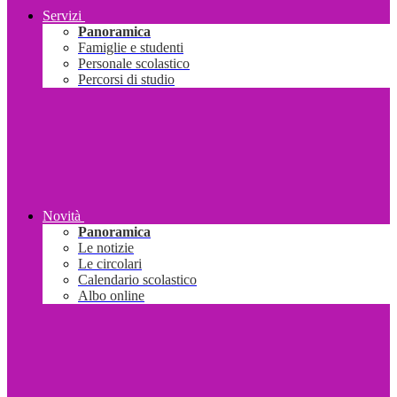
Servizi
Panoramica
Famiglie e studenti
Personale scolastico
Percorsi di studio
Novità
Panoramica
Le notizie
Le circolari
Calendario scolastico
Albo online