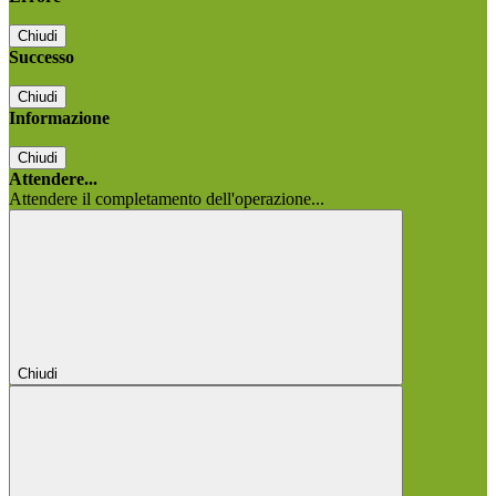
Chiudi
Successo
Chiudi
Informazione
Chiudi
Attendere...
Attendere il completamento dell'operazione...
Chiudi