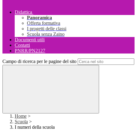
Didattica
Panoramica
Offerta formativa
I progetti delle classi
Scuola senza Zaino
Documenti utili
Contatti
PNRR/PN2127
Campo di ricerca per le pagine del sito
Home
>
Scuola
>
I numeri della scuola