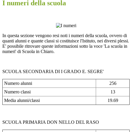
I numeri della scuola
In questa sezione vengono resi noti i numeri della scuola, ovvero di
quanti alunni e quante classi si costituisce l'Istituto, nei diversi plessi.
E' possibile ritrovare queste informazioni sotto la voce 'La scuola in
numeri' di Scuola in Chiaro.
SCUOLA SECONDARIA DI I GRADO E. SEGRE'
Numero alunni
256
Numero classi
13
Media alunni/classi
19.69
SCUOLA PRIMARIA DON NELLO DEL RASO