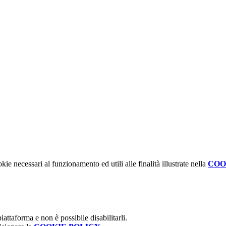
kie necessari al funzionamento ed utili alle finalità illustrate nella
COO
attaforma e non è possibile disabilitarli.