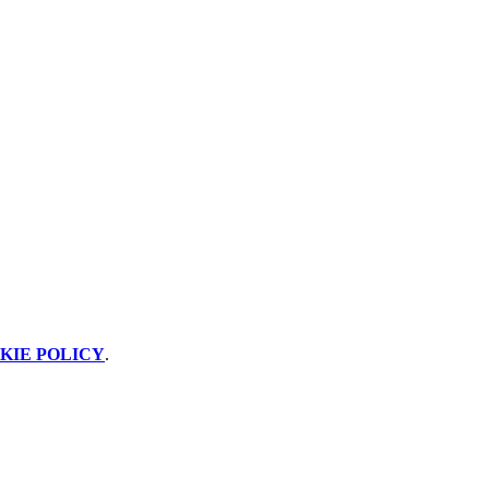
KIE POLICY
.