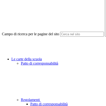
Campo di ricerca per le pagine del sito
Le carte della scuola
Patto di corresponsabilità
Regolamenti
Patto di corresponsabilità