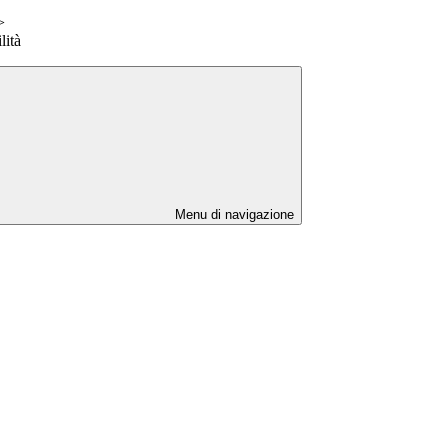
>
lità
Menu di navigazione