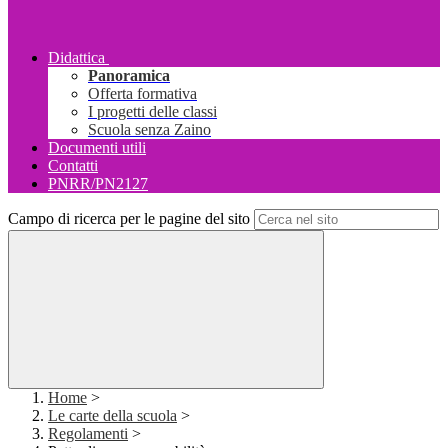
Didattica
Panoramica
Offerta formativa
I progetti delle classi
Scuola senza Zaino
Documenti utili
Contatti
PNRR/PN2127
Campo di ricerca per le pagine del sito
Home
>
Le carte della scuola
>
Regolamenti
>