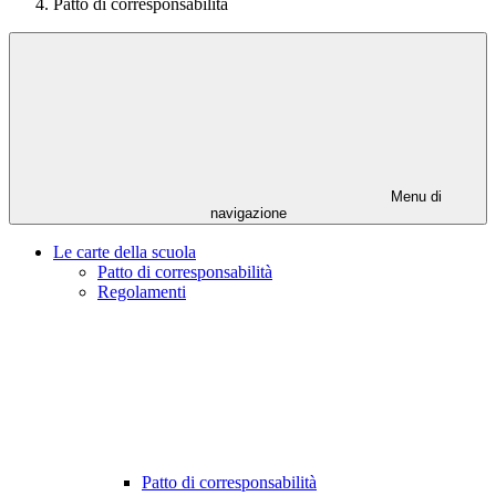
Patto di corresponsabilità
Menu di
navigazione
Le carte della scuola
Patto di corresponsabilità
Regolamenti
Patto di corresponsabilità