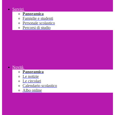
Servizi
Panoramica
Famiglie e studenti
Personale scolastico
Percorsi di studio
Novità
Panoramica
Le notizie
Le circolari
Calendario scolastico
Albo online