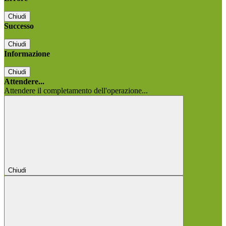
Chiudi
Successo
Chiudi
Informazione
Chiudi
Attendere...
Attendere il completamento dell'operazione...
Chiudi