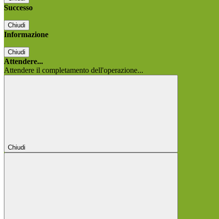
Successo
Chiudi
Informazione
Chiudi
Attendere...
Attendere il completamento dell'operazione...
Chiudi