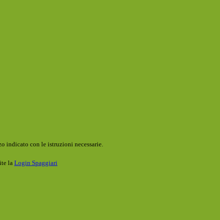
o indicato con le istruzioni necessarie.
ite la
Login Spaggiari