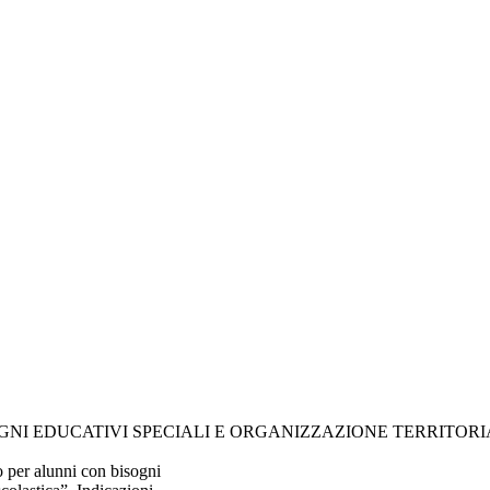
NI EDUCATIVI SPECIALI E ORGANIZZAZIONE TERRITORI
o per alunni con bisogni