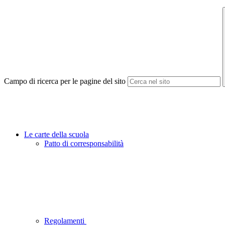
Campo di ricerca per le pagine del sito
Le carte della scuola
Patto di corresponsabilità
Regolamenti