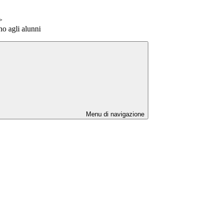
>
o agli alunni
Menu di navigazione