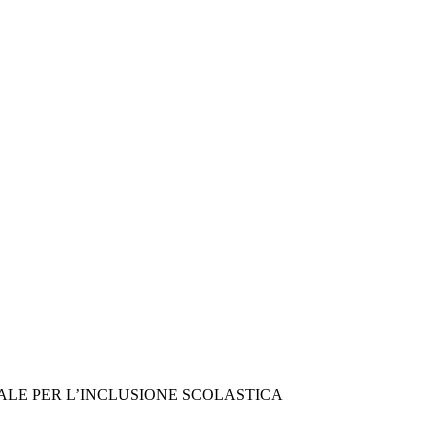
ALE PER L’INCLUSIONE SCOLASTICA