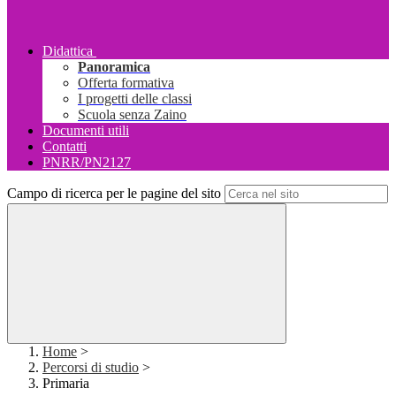
Didattica
Panoramica
Offerta formativa
I progetti delle classi
Scuola senza Zaino
Documenti utili
Contatti
PNRR/PN2127
Campo di ricerca per le pagine del sito
Home
>
Percorsi di studio
>
Primaria