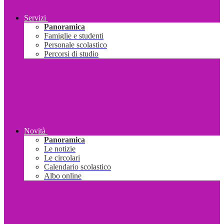
Servizi
Panoramica
Famiglie e studenti
Personale scolastico
Percorsi di studio
Novità
Panoramica
Le notizie
Le circolari
Calendario scolastico
Albo online