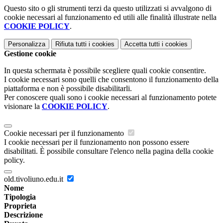
Questo sito o gli strumenti terzi da questo utilizzati si avvalgono di
cookie necessari al funzionamento ed utili alle finalità illustrate nella
COOKIE POLICY
.
Personalizza
Rifiuta tutti
i cookies
Accetta tutti
i cookies
Gestione cookie
In questa schermata è possibile scegliere quali cookie consentire.
I cookie necessari sono quelli che consentono il funzionamento della
piattaforma e non è possibile disabilitarli.
Per conoscere quali sono i cookie necessari al funzionamento potete
visionare la
COOKIE POLICY
.
Cookie necessari per il funzionamento
I cookie necessari per il funzionamento non possono essere
disabilitati. È possibile consultare l'elenco nella pagina della cookie
policy.
old.tivoliuno.edu.it
Nome
Tipologia
Proprieta
Descrizione