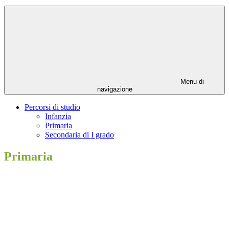
Menu di
navigazione
Percorsi di studio
Infanzia
Primaria
Secondaria di I grado
Primaria