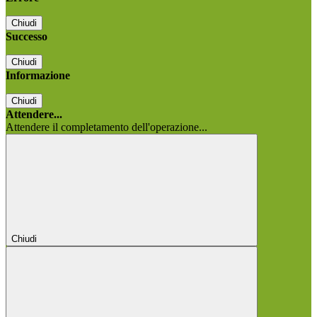
Chiudi
Successo
Chiudi
Informazione
Chiudi
Attendere...
Attendere il completamento dell'operazione...
Chiudi