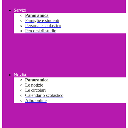
Servizi
Panoramica
Famiglie e studenti
Personale scolastico
Percorsi di studio
Novità
Panoramica
Le notizie
Le circolari
Calendario scolastico
Albo online