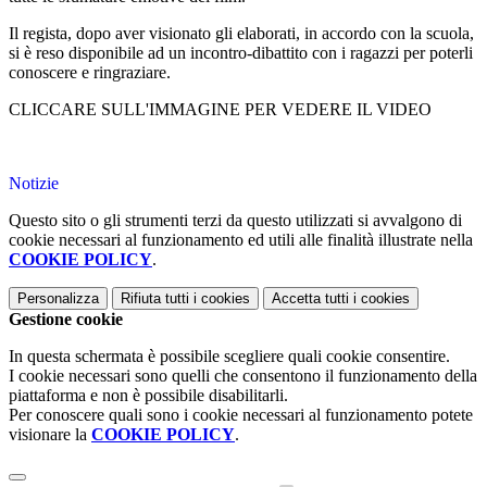
Il regista, dopo aver visionato gli elaborati, in accordo con la scuola,
si è reso disponibile ad un incontro-dibattito con i ragazzi per poterli
conoscere e ringraziare.
CLICCARE SULL'IMMAGINE PER VEDERE IL VIDEO
Notizie
Questo sito o gli strumenti terzi da questo utilizzati si avvalgono di
cookie necessari al funzionamento ed utili alle finalità illustrate nella
COOKIE POLICY
.
Personalizza
Rifiuta tutti
i cookies
Accetta tutti
i cookies
Gestione cookie
In questa schermata è possibile scegliere quali cookie consentire.
I cookie necessari sono quelli che consentono il funzionamento della
piattaforma e non è possibile disabilitarli.
Per conoscere quali sono i cookie necessari al funzionamento potete
visionare la
COOKIE POLICY
.