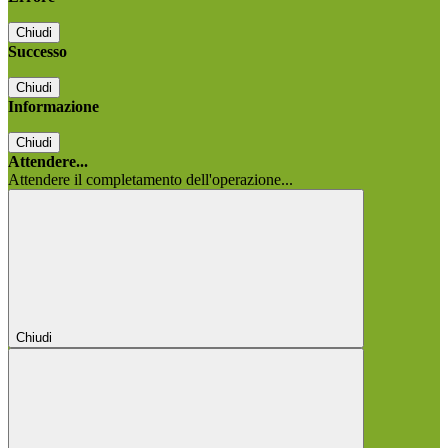
Chiudi
Successo
Chiudi
Informazione
Chiudi
Attendere...
Attendere il completamento dell'operazione...
Chiudi