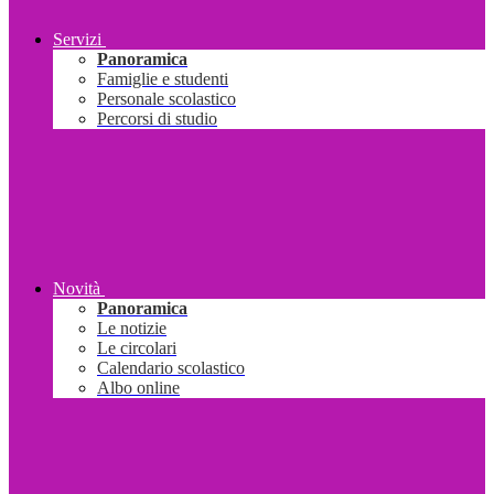
Servizi
Panoramica
Famiglie e studenti
Personale scolastico
Percorsi di studio
Novità
Panoramica
Le notizie
Le circolari
Calendario scolastico
Albo online