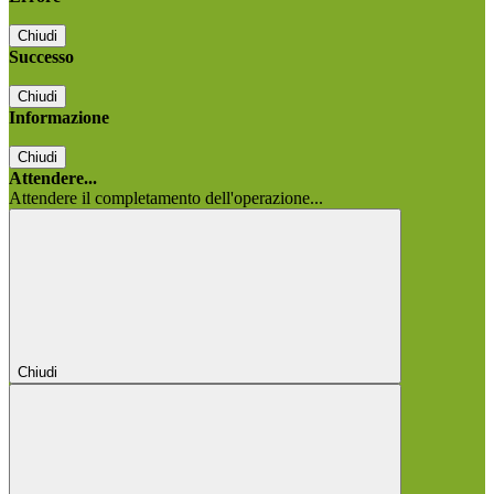
Chiudi
Successo
Chiudi
Informazione
Chiudi
Attendere...
Attendere il completamento dell'operazione...
Chiudi