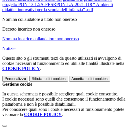
progetto PON 13.1.5A-FESRPON-LA-2021-118 “ Ambienti
didattici innovativi per la scuola dell’infanzia” .pdf
Nomina collaudatore a titolo non oneroso
Decreto incarico non oneroso
Nomina incarico collaudatore non oneroso
Notizie
Questo sito o gli strumenti terzi da questo utilizzati si avvalgono di
cookie necessari al funzionamento ed utili alle finalità illustrate nella
COOKIE POLICY
.
Personalizza
Rifiuta tutti
i cookies
Accetta tutti
i cookies
Gestione cookie
In questa schermata è possibile scegliere quali cookie consentire.
I cookie necessari sono quelli che consentono il funzionamento della
piattaforma e non è possibile disabilitarli.
Per conoscere quali sono i cookie necessari al funzionamento potete
visionare la
COOKIE POLICY
.