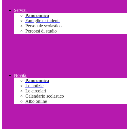
Servizi
Panoramica
Famiglie e studenti
Personale scolastico
Percorsi di studio
Novità
Panoramica
Le notizie
Le circolari
Calendario scolastico
Albo online