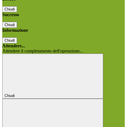
Chiudi
Successo
Chiudi
Informazione
Chiudi
Attendere...
Attendere il completamento dell'operazione...
Chiudi