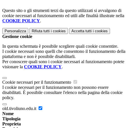
Questo sito o gli strumenti terzi da questo utilizzati si avvalgono di
cookie necessari al funzionamento ed utili alle finalità illustrate nella
COOKIE POLICY
.
Personalizza
Rifiuta tutti
i cookies
Accetta tutti
i cookies
Gestione cookie
In questa schermata è possibile scegliere quali cookie consentire.
I cookie necessari sono quelli che consentono il funzionamento della
piattaforma e non è possibile disabilitarli.
Per conoscere quali sono i cookie necessari al funzionamento potete
visionare la
COOKIE POLICY
.
Cookie necessari per il funzionamento
I cookie necessari per il funzionamento non possono essere
disabilitati. È possibile consultare l'elenco nella pagina della cookie
policy.
old.tivoliuno.edu.it
Nome
Tipologia
Proprieta