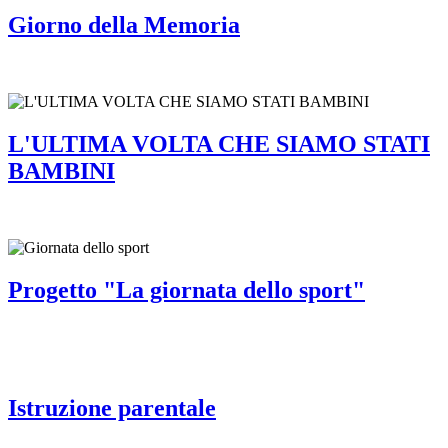
Giorno della Memoria
L'ULTIMA VOLTA CHE SIAMO STATI
BAMBINI
Progetto "La giornata dello sport"
Istruzione parentale