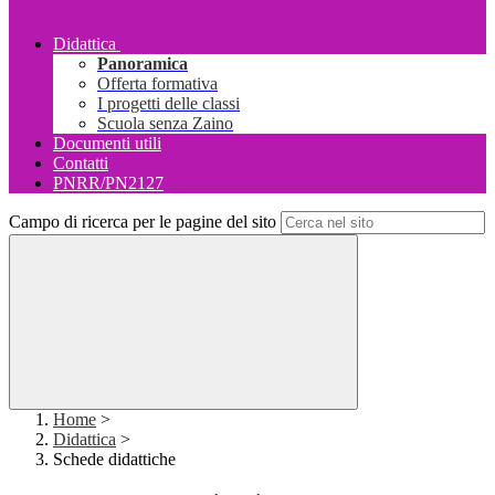
Didattica
Panoramica
Offerta formativa
I progetti delle classi
Scuola senza Zaino
Documenti utili
Contatti
PNRR/PN2127
Campo di ricerca per le pagine del sito
Home
>
Didattica
>
Schede didattiche