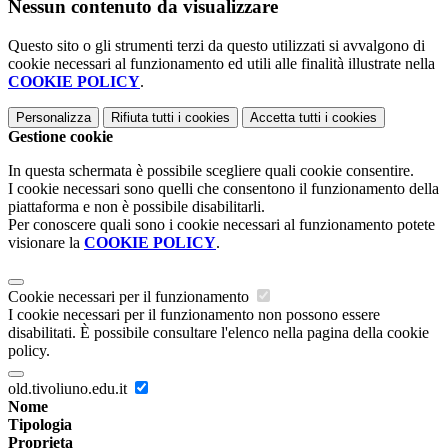
Nessun contenuto da visualizzare
Questo sito o gli strumenti terzi da questo utilizzati si avvalgono di
cookie necessari al funzionamento ed utili alle finalità illustrate nella
COOKIE POLICY
.
Personalizza
Rifiuta tutti
i cookies
Accetta tutti
i cookies
Gestione cookie
In questa schermata è possibile scegliere quali cookie consentire.
I cookie necessari sono quelli che consentono il funzionamento della
piattaforma e non è possibile disabilitarli.
Per conoscere quali sono i cookie necessari al funzionamento potete
visionare la
COOKIE POLICY
.
Cookie necessari per il funzionamento
I cookie necessari per il funzionamento non possono essere
disabilitati. È possibile consultare l'elenco nella pagina della cookie
policy.
old.tivoliuno.edu.it
Nome
Tipologia
Proprieta