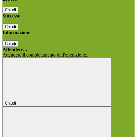
Chiudi
Successo
Chiudi
Informazione
Chiudi
Attendere...
Attendere il completamento dell'operazione...
Chiudi