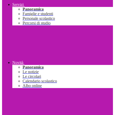
Servizi
Panoramica
Famiglie e studenti
Personale scolastico
Percorsi di studio
Novità
Panoramica
Le notizie
Le circolari
Calendario scolastico
Albo online