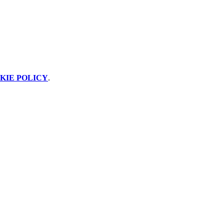
KIE POLICY
.