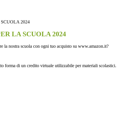
 SCUOLA 2024
ER LA SCUOLA 2024
re la nostra scuola con ogni tuo acquisto su www.amazon.it?
forma di un credito virtuale utilizzabile per materiali scolastici.