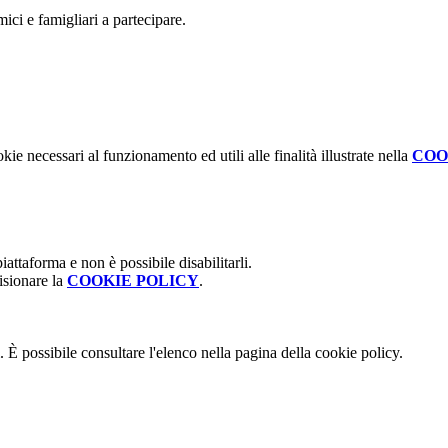
mici e famigliari a partecipare.
kie necessari al funzionamento ed utili alle finalità illustrate nella
COO
attaforma e non è possibile disabilitarli.
isionare la
COOKIE POLICY
.
 È possibile consultare l'elenco nella pagina della cookie policy.