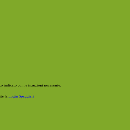
o indicato con le istruzioni necessarie.
ite la
Login Spaggiari