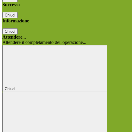
Successo
Chiudi
Informazione
Chiudi
Attendere...
Attendere il completamento dell'operazione...
Chiudi