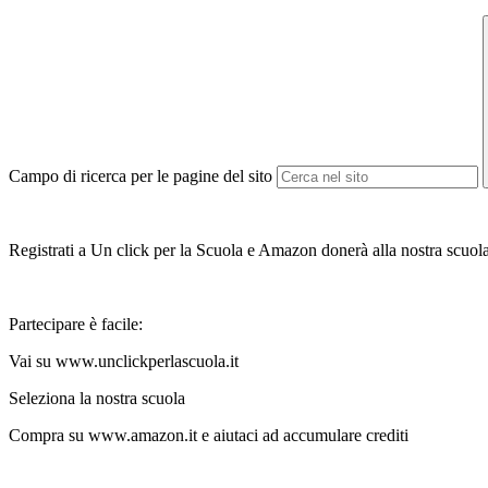
Campo di ricerca per le pagine del sito
Registrati a Un click per la Scuola e Amazon donerà alla nostra scuola l
Partecipare è facile:
Vai su www.unclickperlascuola.it
Seleziona la nostra scuola
Compra su www.amazon.it e aiutaci ad accumulare crediti