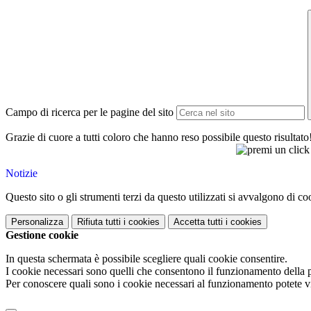
Campo di ricerca per le pagine del sito
Grazie di cuore a tutti coloro che hanno reso possibile questo risultato
Notizie
Questo sito o gli strumenti terzi da questo utilizzati si avvalgono di coo
Personalizza
Rifiuta tutti
i cookies
Accetta tutti
i cookies
Gestione cookie
In questa schermata è possibile scegliere quali cookie consentire.
I cookie necessari sono quelli che consentono il funzionamento della pi
Per conoscere quali sono i cookie necessari al funzionamento potete v