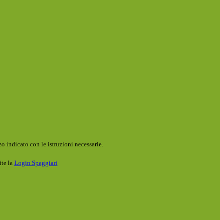
o indicato con le istruzioni necessarie.
ite la
Login Spaggiari