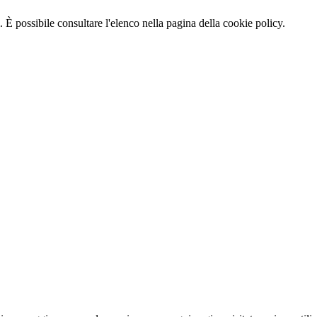
 È possibile consultare l'elenco nella pagina della cookie policy.