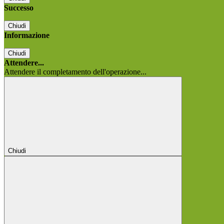
Successo
Chiudi
Informazione
Chiudi
Attendere...
Attendere il completamento dell'operazione...
Chiudi