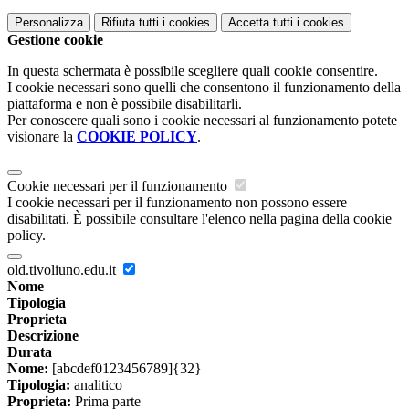
Personalizza
Rifiuta tutti
i cookies
Accetta tutti
i cookies
Gestione cookie
In questa schermata è possibile scegliere quali cookie consentire.
I cookie necessari sono quelli che consentono il funzionamento della
piattaforma e non è possibile disabilitarli.
Per conoscere quali sono i cookie necessari al funzionamento potete
visionare la
COOKIE POLICY
.
Cookie necessari per il funzionamento
I cookie necessari per il funzionamento non possono essere
disabilitati. È possibile consultare l'elenco nella pagina della cookie
policy.
old.tivoliuno.edu.it
Nome
Tipologia
Proprieta
Descrizione
Durata
Nome:
[abcdef0123456789]{32}
Tipologia:
analitico
Proprieta:
Prima parte