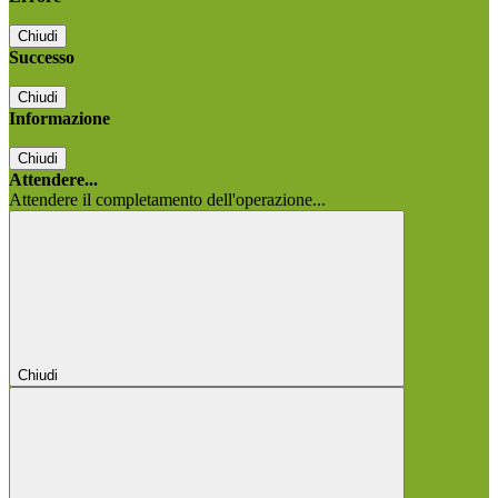
Chiudi
Successo
Chiudi
Informazione
Chiudi
Attendere...
Attendere il completamento dell'operazione...
Chiudi