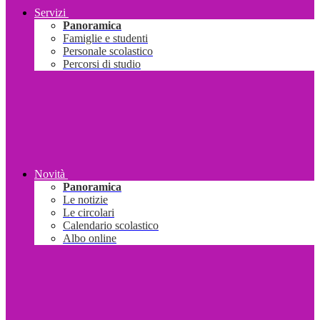
Servizi
Panoramica
Famiglie e studenti
Personale scolastico
Percorsi di studio
Novità
Panoramica
Le notizie
Le circolari
Calendario scolastico
Albo online