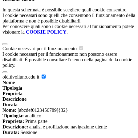
In questa schermata è possibile scegliere quali cookie consentire.
I cookie necessari sono quelli che consentono il funzionamento della
piattaforma e non è possibile disabilitarli.
Per conoscere quali sono i cookie necessari al funzionamento potete
visionare la
COOKIE POLICY
.
Cookie necessari per il funzionamento
I cookie necessari per il funzionamento non possono essere
disabilitati. È possibile consultare l'elenco nella pagina della cookie
policy.
old.tivoliuno.edu.it
Nome
Tipologia
Proprieta
Descrizione
Durata
Nome:
[abcdef0123456789]{32}
Tipologia:
analitico
Proprieta:
Prima parte
Descrizione:
analisi e profilazione navigazione utente
Durata:
Sessione