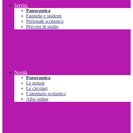
Servizi
Panoramica
Famiglie e studenti
Personale scolastico
Percorsi di studio
Novità
Panoramica
Le notizie
Le circolari
Calendario scolastico
Albo online