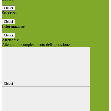
Chiudi
Successo
Chiudi
Informazione
Chiudi
Attendere...
Attendere il completamento dell'operazione...
Chiudi