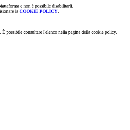
attaforma e non è possibile disabilitarli.
isionare la
COOKIE POLICY
.
 È possibile consultare l'elenco nella pagina della cookie policy.