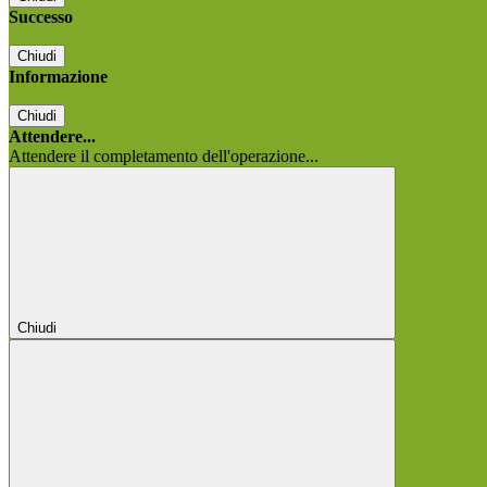
Successo
Chiudi
Informazione
Chiudi
Attendere...
Attendere il completamento dell'operazione...
Chiudi