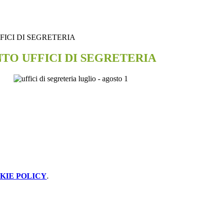
ICI DI SEGRETERIA
TO UFFICI DI SEGRETERIA
KIE POLICY
.