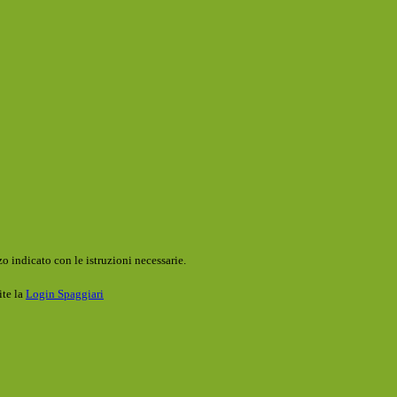
o indicato con le istruzioni necessarie.
ite la
Login Spaggiari