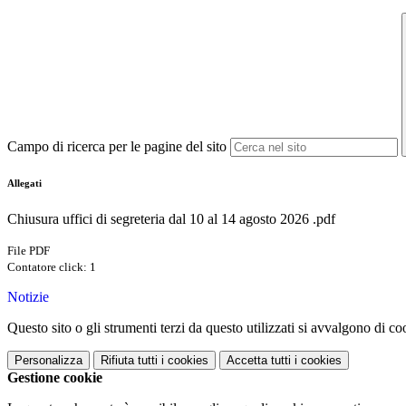
Campo di ricerca per le pagine del sito
Allegati
Chiusura uffici di segreteria dal 10 al 14 agosto 2026 .pdf
File PDF
Contatore click: 1
Notizie
Questo sito o gli strumenti terzi da questo utilizzati si avvalgono di coo
Personalizza
Rifiuta tutti
i cookies
Accetta tutti
i cookies
Gestione cookie