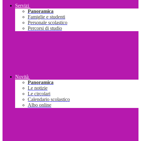
Servizi
Panoramica
Famiglie e studenti
Personale scolastico
Percorsi di studio
Novità
Panoramica
Le notizie
Le circolari
Calendario scolastico
Albo online