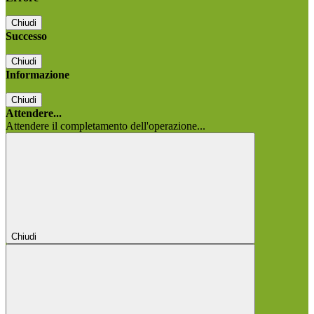
Chiudi
Successo
Chiudi
Informazione
Chiudi
Attendere...
Attendere il completamento dell'operazione...
Chiudi