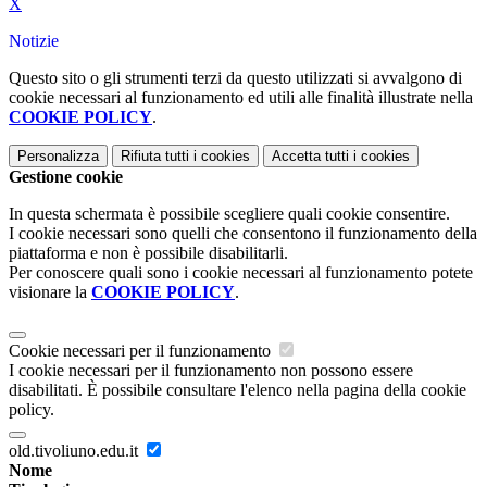
X
Notizie
Questo sito o gli strumenti terzi da questo utilizzati si avvalgono di
cookie necessari al funzionamento ed utili alle finalità illustrate nella
COOKIE POLICY
.
Personalizza
Rifiuta tutti
i cookies
Accetta tutti
i cookies
Gestione cookie
In questa schermata è possibile scegliere quali cookie consentire.
I cookie necessari sono quelli che consentono il funzionamento della
piattaforma e non è possibile disabilitarli.
Per conoscere quali sono i cookie necessari al funzionamento potete
visionare la
COOKIE POLICY
.
Cookie necessari per il funzionamento
I cookie necessari per il funzionamento non possono essere
disabilitati. È possibile consultare l'elenco nella pagina della cookie
policy.
old.tivoliuno.edu.it
Nome