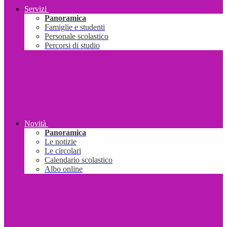
Servizi
Panoramica
Famiglie e studenti
Personale scolastico
Percorsi di studio
Novità
Panoramica
Le notizie
Le circolari
Calendario scolastico
Albo online