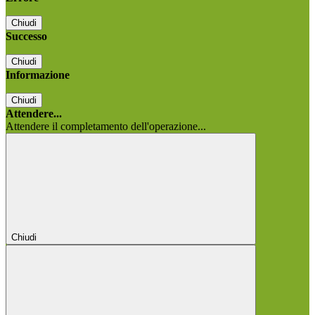
Chiudi
Successo
Chiudi
Informazione
Chiudi
Attendere...
Attendere il completamento dell'operazione...
Chiudi