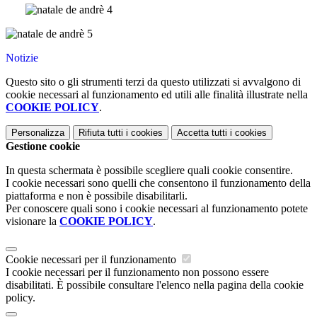
Notizie
Questo sito o gli strumenti terzi da questo utilizzati si avvalgono di
cookie necessari al funzionamento ed utili alle finalità illustrate nella
COOKIE POLICY
.
Personalizza
Rifiuta tutti
i cookies
Accetta tutti
i cookies
Gestione cookie
In questa schermata è possibile scegliere quali cookie consentire.
I cookie necessari sono quelli che consentono il funzionamento della
piattaforma e non è possibile disabilitarli.
Per conoscere quali sono i cookie necessari al funzionamento potete
visionare la
COOKIE POLICY
.
Cookie necessari per il funzionamento
I cookie necessari per il funzionamento non possono essere
disabilitati. È possibile consultare l'elenco nella pagina della cookie
policy.