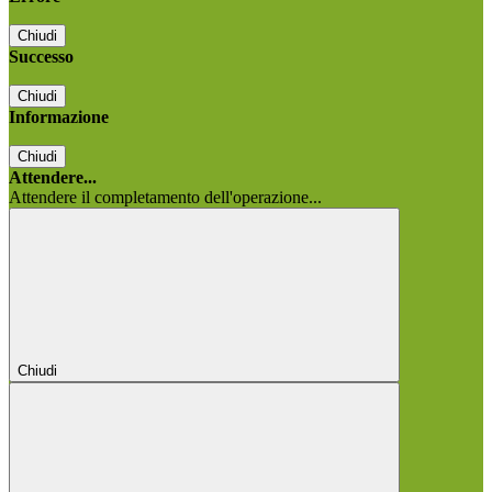
Chiudi
Successo
Chiudi
Informazione
Chiudi
Attendere...
Attendere il completamento dell'operazione...
Chiudi