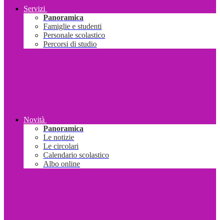
Servizi
Panoramica
Famiglie e studenti
Personale scolastico
Percorsi di studio
Novità
Panoramica
Le notizie
Le circolari
Calendario scolastico
Albo online