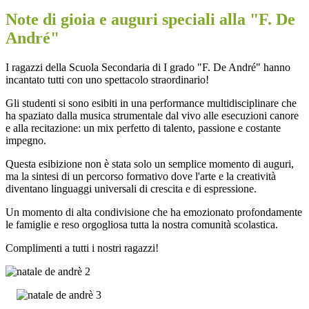
Note di gioia e auguri speciali alla "F. De
André"
I ragazzi della Scuola Secondaria di I grado "F. De André" hanno
incantato tutti con uno spettacolo straordinario!
Gli studenti si sono esibiti in una performance multidisciplinare che
ha spaziato dalla musica strumentale dal vivo alle esecuzioni canore
e alla recitazione: un mix perfetto di talento, passione e costante
impegno.
Questa esibizione non è stata solo un semplice momento di auguri,
ma la sintesi di un percorso formativo dove l'arte e la creatività
diventano linguaggi universali di crescita e di espressione.
Un momento di alta condivisione che ha emozionato profondamente
le famiglie e reso orgogliosa tutta la nostra comunità scolastica.
Complimenti a tutti i nostri ragazzi!