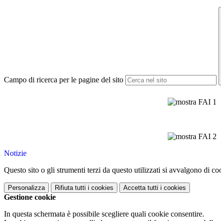
Campo di ricerca per le pagine del sito
Notizie
Questo sito o gli strumenti terzi da questo utilizzati si avvalgono di coo
Personalizza
Rifiuta tutti
i cookies
Accetta tutti
i cookies
Gestione cookie
In questa schermata è possibile scegliere quali cookie consentire.