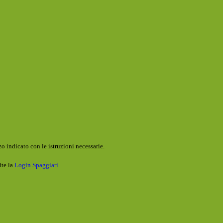
o indicato con le istruzioni necessarie.
ite la
Login Spaggiari