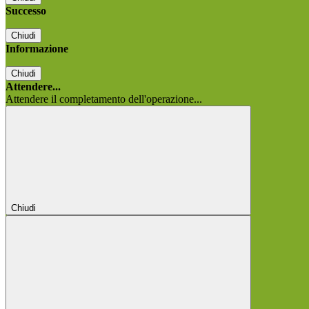
Successo
Chiudi
Informazione
Chiudi
Attendere...
Attendere il completamento dell'operazione...
Chiudi