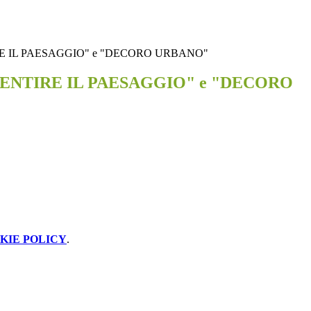
E IL PAESAGGIO" e "DECORO URBANO"
ENTIRE IL PAESAGGIO" e "DECORO
KIE POLICY
.