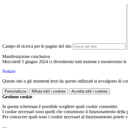
Campo di ricerca per le pagine del sito
Manifestazione conclusiva
Mercoledì 5 giugno 2024 ci divertiremo tutti insieme e mostreremo le p
Notizie
Questo sito o gli strumenti terzi da questo utilizzati si avvalgono di coo
Personalizza
Rifiuta tutti
i cookies
Accetta tutti
i cookies
Gestione cookie
In questa schermata è possibile scegliere quali cookie consentire.
I cookie necessari sono quelli che consentono il funzionamento della pi
Per conoscere quali sono i cookie necessari al funzionamento potete v