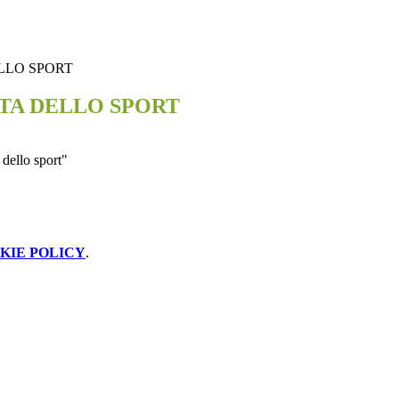
LLO SPORT
TA DELLO SPORT
 dello sport"
KIE POLICY
.