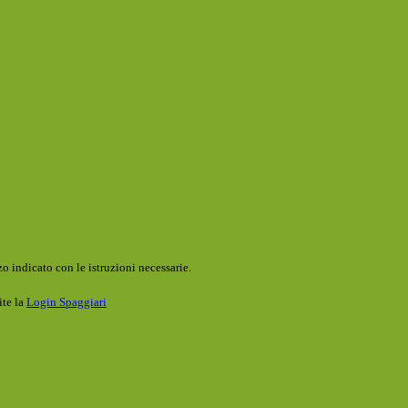
o indicato con le istruzioni necessarie.
ite la
Login Spaggiari