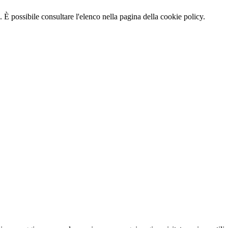
 È possibile consultare l'elenco nella pagina della cookie policy.