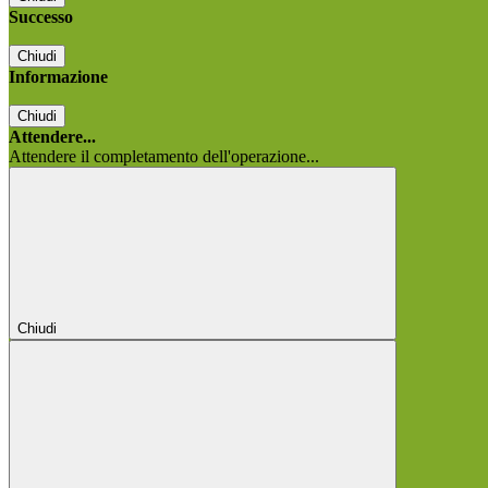
Successo
Chiudi
Informazione
Chiudi
Attendere...
Attendere il completamento dell'operazione...
Chiudi