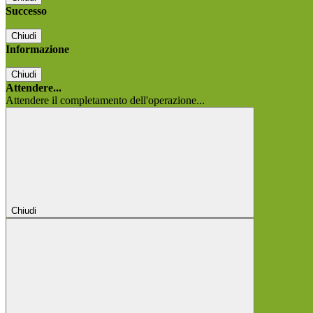
Successo
Chiudi
Informazione
Chiudi
Attendere...
Attendere il completamento dell'operazione...
Chiudi