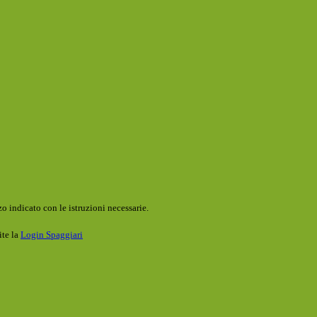
o indicato con le istruzioni necessarie.
ite la
Login Spaggiari