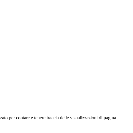
o per contare e tenere traccia delle visualizzazioni di pagina.