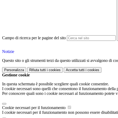
Campo di ricerca per le pagine del sito
Notizie
Questo sito o gli strumenti terzi da questo utilizzati si avvalgono di coo
Personalizza
Rifiuta tutti
i cookies
Accetta tutti
i cookies
Gestione cookie
In questa schermata è possibile scegliere quali cookie consentire.
I cookie necessari sono quelli che consentono il funzionamento della pi
Per conoscere quali sono i cookie necessari al funzionamento potete v
Cookie necessari per il funzionamento
I cookie necessari per il funzionamento non possono essere disabilitati.