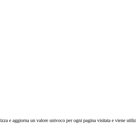
 e aggiorna un valore univoco per ogni pagina visitata e viene utilizzat