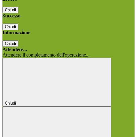
Chiudi
Successo
Chiudi
Informazione
Chiudi
Attendere...
Attendere il completamento dell'operazione...
Chiudi