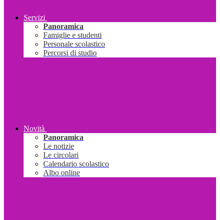
Servizi
Panoramica
Famiglie e studenti
Personale scolastico
Percorsi di studio
Novità
Panoramica
Le notizie
Le circolari
Calendario scolastico
Albo online