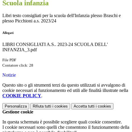
Scuola infanzia
Libri testo consigliati per la scuola dell'Infanzia plesso Braschi e
plesso Picchioni a.s. 2023/24
Allegati
LIBRI CONSIGLIATI A.S.. 2023-24 SCUOLA DELL'
INFANZIA_3.pdf
File PDF
Contatore click: 28
Notizie
Questo sito o gli strumenti terzi da questo utilizzati si avvalgono di
cookie necessari al funzionamento ed utili alle finalità illustrate nella
COOKIE POLICY
.
Personalizza
Rifiuta tutti
i cookies
Accetta tutti
i cookies
Gestione cookie
In questa schermata è possibile scegliere quali cookie consentire.
I cookie necessari sono quelli che consentono il funzionamento della