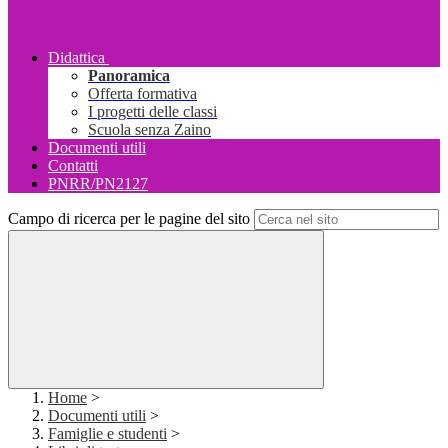
Didattica
Panoramica
Offerta formativa
I progetti delle classi
Scuola senza Zaino
Documenti utili
Contatti
PNRR/PN2127
Campo di ricerca per le pagine del sito
Home
>
Documenti utili
>
Famiglie e studenti
>