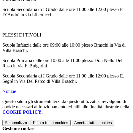
Scuola Secondaria di I Grado dalle ore 11:00 alle 12:00 plesso F.
D’André in via Libertucci.
PLESSI DI TIVOLI
Scuola Infanzia dalle ore 09:00 alle 10:00 plesso Braschi in Via di
Villa Braschi.
Scuola Primaria dalle ore 10:00 alle 11:00 plesso Don Nello Del
Raso in via F. Bulgarini.
Scuola Secondaria di I Grado dalle ore 11:00 alle 12:00 plesso E.
Segré in Via Del Parco di Villa Braschi.
Notizie
Questo sito o gli strumenti terzi da questo utilizzati si avvalgono di
cookie necessari al funzionamento ed utili alle finalità illustrate nella
COOKIE POLICY
.
Personalizza
Rifiuta tutti
i cookies
Accetta tutti
i cookies
Gestione cookie