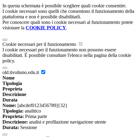
In questa schermata è possibile scegliere quali cookie consentire.
I cookie necessari sono quelli che consentono il funzionamento della
piattaforma e non è possibile disabilitarli.
Per conoscere quali sono i cookie necessari al funzionamento potete
visionare la
COOKIE POLICY
.
Cookie necessari per il funzionamento
I cookie necessari per il funzionamento non possono essere
disabilitati. È possibile consultare l'elenco nella pagina della cookie
policy.
old.tivoliuno.edu.it
Nome
Tipologia
Proprieta
Descrizione
Durata
Nome:
[abcdef0123456789]{32}
Tipologia:
analitico
Proprieta:
Prima parte
Descrizione:
analisi e profilazione navigazione utente
Durata:
Sessione