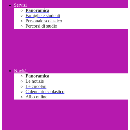
Servizi
Panoramica
Famiglie e studenti
Personale scolastico
Percorsi di studio
Novità
Panoramica
Le notizie
Le circolari
Calendario scolastico
Albo online