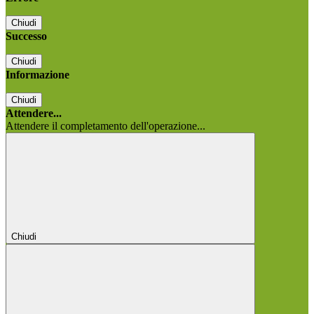
Chiudi
Successo
Chiudi
Informazione
Chiudi
Attendere...
Attendere il completamento dell'operazione...
Chiudi