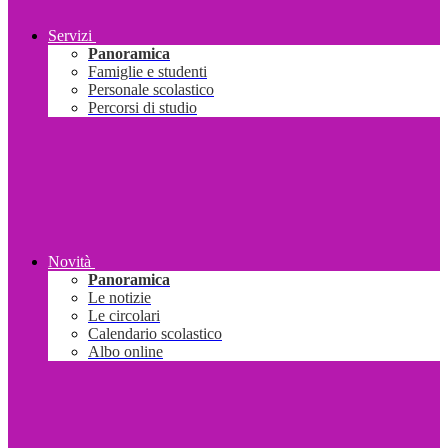
Servizi
Panoramica
Famiglie e studenti
Personale scolastico
Percorsi di studio
Novità
Panoramica
Le notizie
Le circolari
Calendario scolastico
Albo online