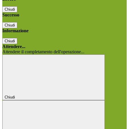
Chiudi
Successo
Chiudi
Informazione
Chiudi
Attendere...
Attendere il completamento dell'operazione...
Chiudi