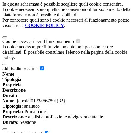
In questa schermata è possibile scegliere quali cookie consentire.
I cookie necessari sono quelli che consentono il funzionamento della
piattaforma e non è possibile disabilitarli.
Per conoscere quali sono i cookie necessari al funzionamento potete
visionare la
COOKIE POLICY
.
Cookie necessari per il funzionamento
I cookie necessari per il funzionamento non possono essere
disabilitati. È possibile consultare l'elenco nella pagina della cookie
policy.
old.tivoliuno.edu.it
Nome
Tipologia
Proprieta
Descrizione
Durata
Nome:
[abcdef0123456789]{32}
Tipologia:
analitico
Proprieta:
Prima parte
Descrizione:
analisi e profilazione navigazione utente
Durata:
Sessione