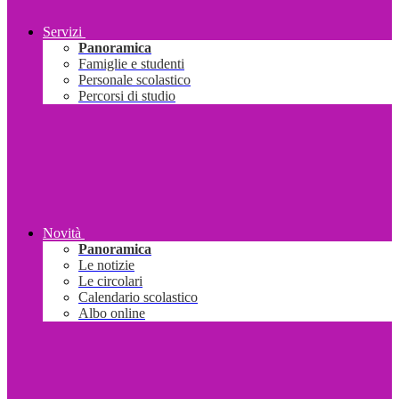
Servizi
Panoramica
Famiglie e studenti
Personale scolastico
Percorsi di studio
Novità
Panoramica
Le notizie
Le circolari
Calendario scolastico
Albo online