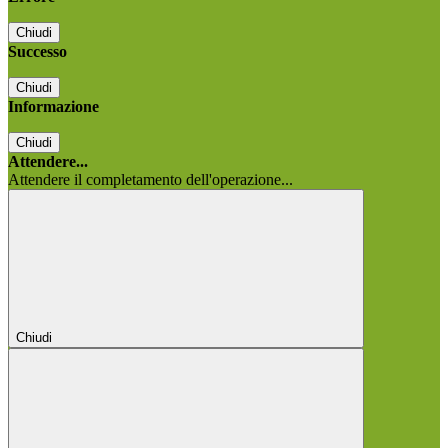
Chiudi
Successo
Chiudi
Informazione
Chiudi
Attendere...
Attendere il completamento dell'operazione...
Chiudi