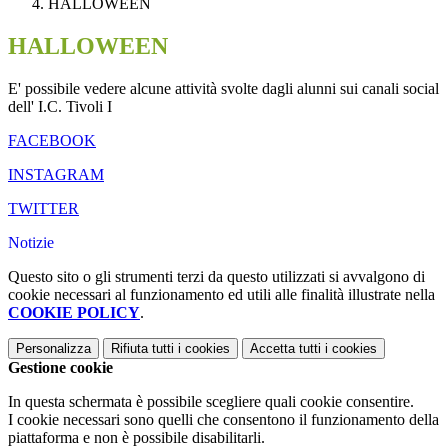
HALLOWEEN
HALLOWEEN
E' possibile vedere alcune attività svolte dagli alunni sui canali social
dell' I.C. Tivoli I
FACEBOOK
INSTAGRAM
TWITTER
Notizie
Questo sito o gli strumenti terzi da questo utilizzati si avvalgono di
cookie necessari al funzionamento ed utili alle finalità illustrate nella
COOKIE POLICY
.
Personalizza
Rifiuta tutti
i cookies
Accetta tutti
i cookies
Gestione cookie
In questa schermata è possibile scegliere quali cookie consentire.
I cookie necessari sono quelli che consentono il funzionamento della
piattaforma e non è possibile disabilitarli.