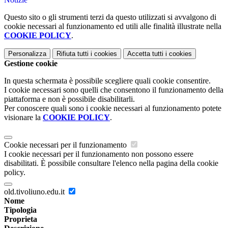
Questo sito o gli strumenti terzi da questo utilizzati si avvalgono di
cookie necessari al funzionamento ed utili alle finalità illustrate nella
COOKIE POLICY
.
Personalizza
Rifiuta tutti
i cookies
Accetta tutti
i cookies
Gestione cookie
In questa schermata è possibile scegliere quali cookie consentire.
I cookie necessari sono quelli che consentono il funzionamento della
piattaforma e non è possibile disabilitarli.
Per conoscere quali sono i cookie necessari al funzionamento potete
visionare la
COOKIE POLICY
.
Cookie necessari per il funzionamento
I cookie necessari per il funzionamento non possono essere
disabilitati. È possibile consultare l'elenco nella pagina della cookie
policy.
old.tivoliuno.edu.it
Nome
Tipologia
Proprieta