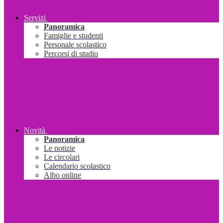
Servizi
Panoramica
Famiglie e studenti
Personale scolastico
Percorsi di studio
Novità
Panoramica
Le notizie
Le circolari
Calendario scolastico
Albo online