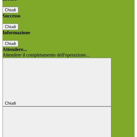
Chiudi
Successo
Chiudi
Informazione
Chiudi
Attendere...
Attendere il completamento dell'operazione...
Chiudi