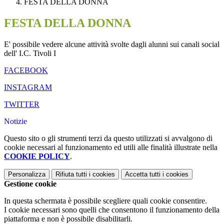
FESTA DELLA DONNA
FESTA DELLA DONNA
E' possibile vedere alcune attività svolte dagli alunni sui canali social
dell' I.C. Tivoli I
FACEBOOK
INSTAGRAM
TWITTER
Notizie
Questo sito o gli strumenti terzi da questo utilizzati si avvalgono di
cookie necessari al funzionamento ed utili alle finalità illustrate nella
COOKIE POLICY
.
Personalizza
Rifiuta tutti
i cookies
Accetta tutti
i cookies
Gestione cookie
In questa schermata è possibile scegliere quali cookie consentire.
I cookie necessari sono quelli che consentono il funzionamento della
piattaforma e non è possibile disabilitarli.