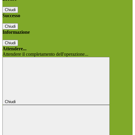
Chiudi
Successo
Chiudi
Informazione
Chiudi
Attendere...
Attendere il completamento dell'operazione...
Chiudi