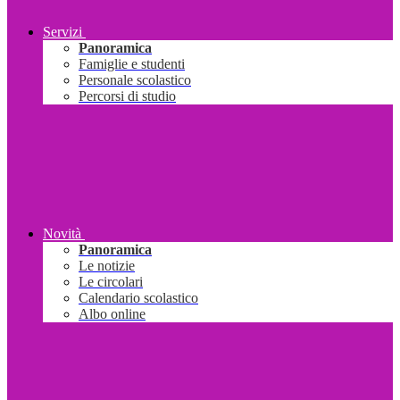
Servizi
Panoramica
Famiglie e studenti
Personale scolastico
Percorsi di studio
Novità
Panoramica
Le notizie
Le circolari
Calendario scolastico
Albo online