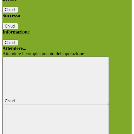
Chiudi
Successo
Chiudi
Informazione
Chiudi
Attendere...
Attendere il completamento dell'operazione...
Chiudi