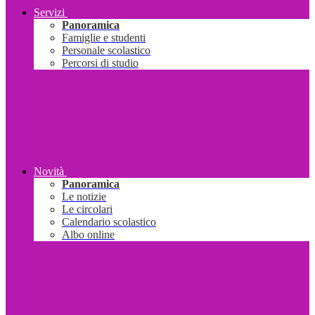
Servizi
Panoramica
Famiglie e studenti
Personale scolastico
Percorsi di studio
Novità
Panoramica
Le notizie
Le circolari
Calendario scolastico
Albo online