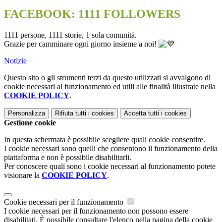
FACEBOOK: 1111 FOLLOWERS
1111 persone, 1111 storie, 1 sola comunità.
Grazie per camminare ogni giorno insieme a noi!
Notizie
Questo sito o gli strumenti terzi da questo utilizzati si avvalgono di
cookie necessari al funzionamento ed utili alle finalità illustrate nella
COOKIE POLICY
.
Personalizza
Rifiuta tutti
i cookies
Accetta tutti
i cookies
Gestione cookie
In questa schermata è possibile scegliere quali cookie consentire.
I cookie necessari sono quelli che consentono il funzionamento della
piattaforma e non è possibile disabilitarli.
Per conoscere quali sono i cookie necessari al funzionamento potete
visionare la
COOKIE POLICY
.
Cookie necessari per il funzionamento
I cookie necessari per il funzionamento non possono essere
disabilitati. È possibile consultare l'elenco nella pagina della cookie