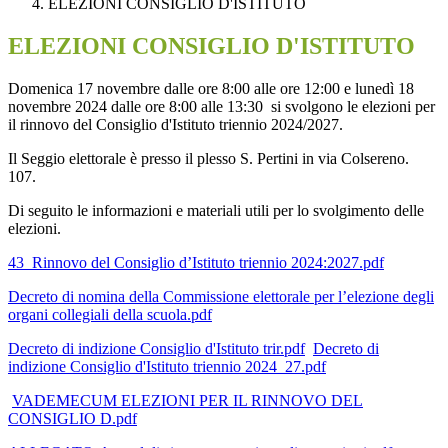
ELEZIONI CONSIGLIO D'ISTITUTO
ELEZIONI CONSIGLIO D'ISTITUTO
Domenica 17 novembre dalle ore 8:00 alle ore 12:00 e lunedì 18
novembre 2024 dalle ore 8:00 alle 13:30 si svolgono le elezioni per
il rinnovo del Consiglio d'Istituto triennio 2024/2027.
Il Seggio elettorale è presso il plesso S. Pertini in via Colsereno.
107.
Di seguito le informazioni e materiali utili per lo svolgimento delle
elezioni.
43_Rinnovo del Consiglio d’Istituto triennio 2024:2027.pdf
Decreto di nomina della Commissione elettorale per l’elezione degli
organi collegiali della scuola.pdf
Decreto di indizione Consiglio d'Istituto trir.pdf
Decreto di
indizione Consiglio d'Istituto triennio 2024_27.pdf
VADEMECUM ELEZIONI PER IL RINNOVO DEL
CONSIGLIO D.pdf