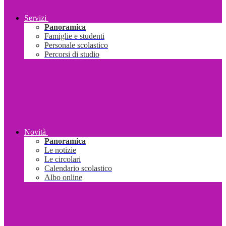
Servizi
Panoramica
Famiglie e studenti
Personale scolastico
Percorsi di studio
Novità
Panoramica
Le notizie
Le circolari
Calendario scolastico
Albo online