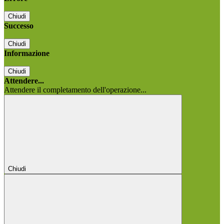
Chiudi
Successo
Chiudi
Informazione
Chiudi
Attendere...
Attendere il completamento dell'operazione...
Chiudi