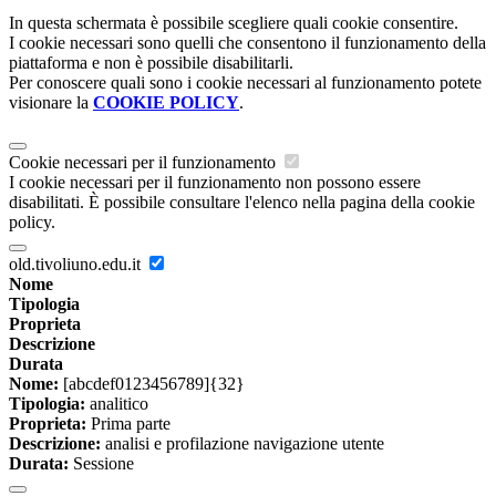
In questa schermata è possibile scegliere quali cookie consentire.
I cookie necessari sono quelli che consentono il funzionamento della
piattaforma e non è possibile disabilitarli.
Per conoscere quali sono i cookie necessari al funzionamento potete
visionare la
COOKIE POLICY
.
Cookie necessari per il funzionamento
I cookie necessari per il funzionamento non possono essere
disabilitati. È possibile consultare l'elenco nella pagina della cookie
policy.
old.tivoliuno.edu.it
Nome
Tipologia
Proprieta
Descrizione
Durata
Nome:
[abcdef0123456789]{32}
Tipologia:
analitico
Proprieta:
Prima parte
Descrizione:
analisi e profilazione navigazione utente
Durata:
Sessione