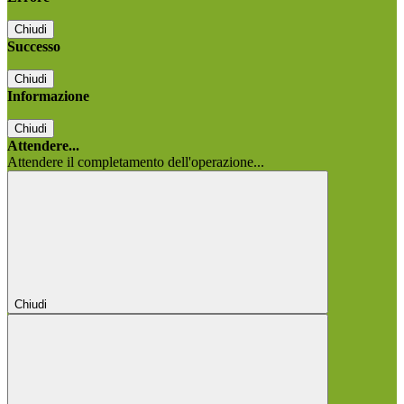
Chiudi
Successo
Chiudi
Informazione
Chiudi
Attendere...
Attendere il completamento dell'operazione...
Chiudi