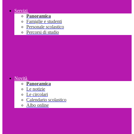
Servizi
Panoramica
Famiglie e studenti
Personale scolastico
Percorsi di studio
Novità
Panoramica
Le notizie
Le circolari
Calendario scolastico
Albo online