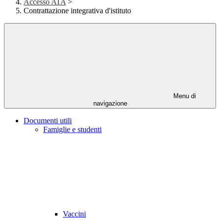
Accesso ATA
>
Contrattazione integrativa d'istituto
Menu di
navigazione
Documenti utili
Famiglie e studenti
Vaccini