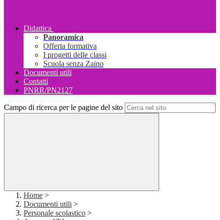
Didattica
Panoramica
Offerta formativa
I progetti delle classi
Scuola senza Zaino
Documenti utili
Contatti
PNRR/PN2127
Campo di ricerca per le pagine del sito
Home
>
Documenti utili
>
Personale scolastico
>