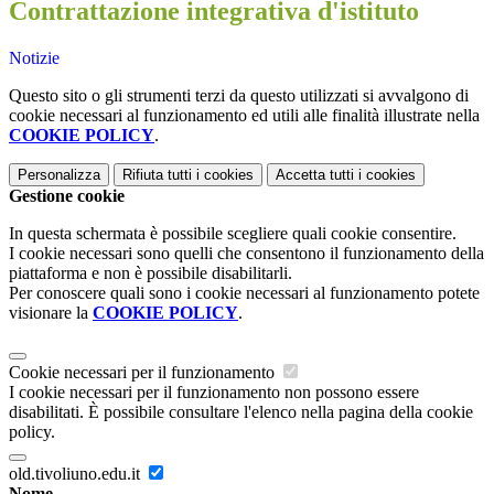
Contrattazione integrativa d'istituto
Notizie
Questo sito o gli strumenti terzi da questo utilizzati si avvalgono di
cookie necessari al funzionamento ed utili alle finalità illustrate nella
COOKIE POLICY
.
Personalizza
Rifiuta tutti
i cookies
Accetta tutti
i cookies
Gestione cookie
In questa schermata è possibile scegliere quali cookie consentire.
I cookie necessari sono quelli che consentono il funzionamento della
piattaforma e non è possibile disabilitarli.
Per conoscere quali sono i cookie necessari al funzionamento potete
visionare la
COOKIE POLICY
.
Cookie necessari per il funzionamento
I cookie necessari per il funzionamento non possono essere
disabilitati. È possibile consultare l'elenco nella pagina della cookie
policy.
old.tivoliuno.edu.it
Nome