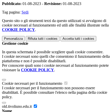
Pubblicato:
01-08-2023 -
Revisione:
01-08-2023
Tag pagina:
Sedi
Questo sito o gli strumenti terzi da questo utilizzati si avvalgono di
cookie necessari al funzionamento ed utili alle finalità illustrate nella
COOKIE POLICY
.
Personalizza
Rifiuta tutti
i cookies
Accetta tutti
i cookies
Gestione cookie
In questa schermata è possibile scegliere quali cookie consentire.
I cookie necessari sono quelli che consentono il funzionamento della
piattaforma e non è possibile disabilitarli.
Per conoscere quali sono i cookie necessari al funzionamento potete
visionare la
COOKIE POLICY
.
Cookie necessari per il funzionamento
I cookie necessari per il funzionamento non possono essere
disabilitati. È possibile consultare l'elenco nella pagina della cookie
policy.
old.tivoliuno.edu.it
Nome