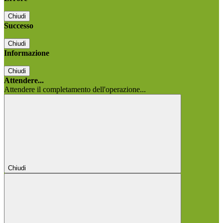
Chiudi
Successo
Chiudi
Informazione
Chiudi
Attendere...
Attendere il completamento dell'operazione...
Chiudi