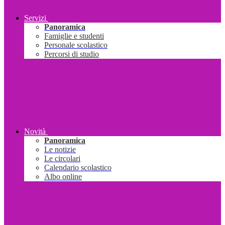
Servizi
Panoramica
Famiglie e studenti
Personale scolastico
Percorsi di studio
Novità
Panoramica
Le notizie
Le circolari
Calendario scolastico
Albo online