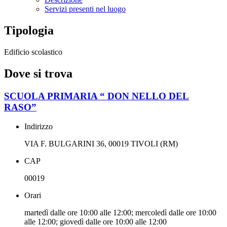
Servizi presenti nel luogo
Tipologia
Edificio scolastico
Dove si trova
SCUOLA PRIMARIA “ DON NELLO DEL
RASO”
Indirizzo
VIA F. BULGARINI 36, 00019 TIVOLI (RM)
CAP
00019
Orari
martedì dalle ore 10:00 alle 12:00; mercoledì dalle ore 10:00
alle 12:00; giovedì dalle ore 10:00 alle 12:00